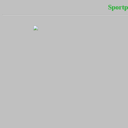
Sportp