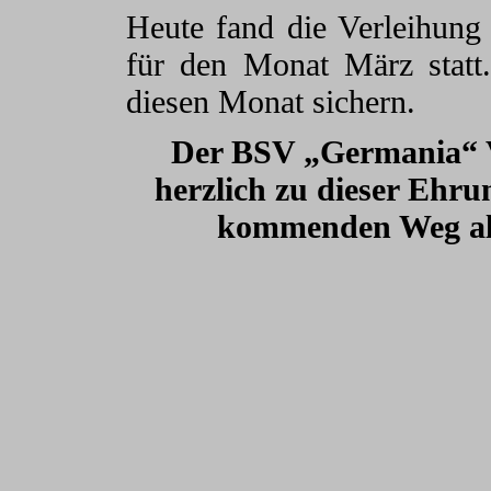
Heute fand die Verleihung 
für den Monat März statt.
diesen Monat sichern.
Der BSV „Germania“ Vo
herzlich zu dieser Ehr
kommenden Weg als